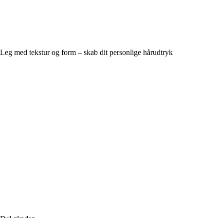
Leg med tekstur og form – skab dit personlige hårudtryk