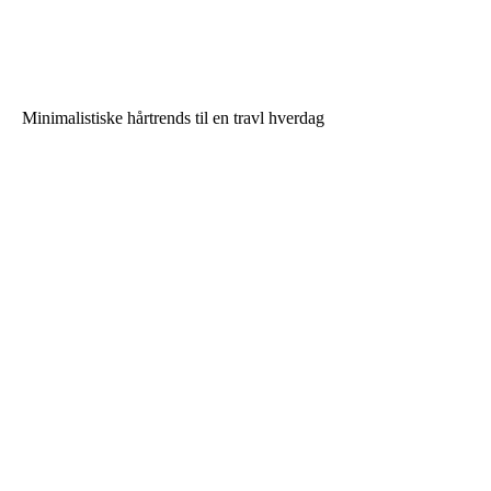
Minimalistiske hårtrends til en travl hverdag