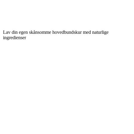
Lav din egen skånsomme hovedbundskur med naturlige
ingredienser